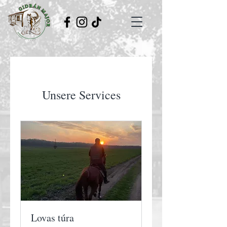
Unsere Services
Lovas túra